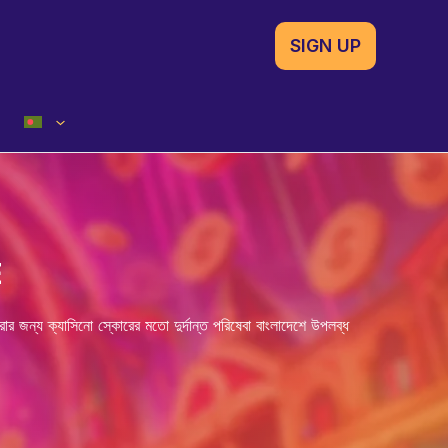
SIGN UP
E
ার জন্য ক্যাসিনো স্কোরের মতো দুর্দান্ত পরিষেবা বাংলাদেশে উপলব্ধ