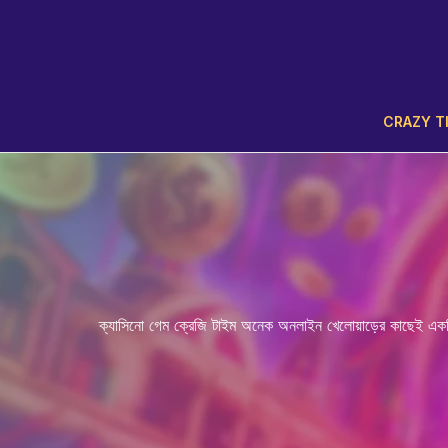
Skip
to
content
CRAZY T
ক্যাসিনো গেম ক্রেজি টাইম অনেক অনলাইন খেলোয়াড়ের কাছেই একটি প্