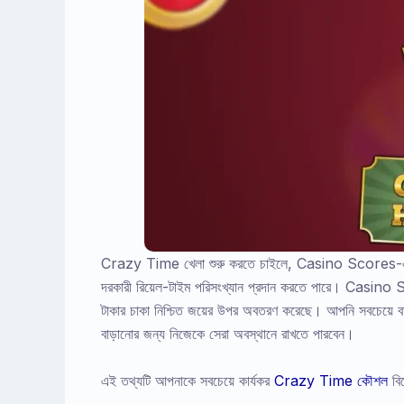
Crazy Time খেলা শুরু করতে চাইলে, Casino Scores-এর লাইভ
দরকারী রিয়েল-টাইম পরিসংখ্যান প্রদান করতে পারে। Casino S
টাকার চাকা নিশ্চিত জয়ের উপর অবতরণ করেছে। আপনি সবচেয়ে 
বাড়ানোর জন্য নিজেকে সেরা অবস্থানে রাখতে পারবেন।
এই তথ্যটি আপনাকে সবচেয়ে কার্যকর
Crazy Time কৌশল
বি