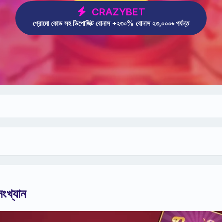
CRAZYBET
প্রোমো কোড সহ ডিপোজিট বোনাস +২৩০% বোনাস ২৩,০০০৳ পর্যন্ত
ংখ্যান