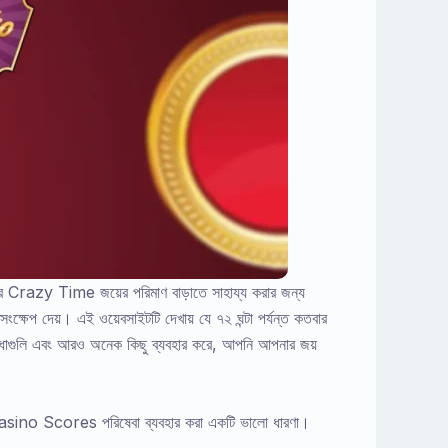
 Crazy Time জয়ের পরিমাণ বাড়াতে সাহায্য করার জন্য
েপ দেয়। এই ওয়েবসাইটটি দেখায় যে ৭২ ঘন্টা পর্যন্ত কতবার
িধাগুলি এবং আরও অনেক কিছু ব্যবহার করে, আপনি আপনার জয়
য Casino Scores পরিষেবা ব্যবহার করা একটি ভালো ধারণা।