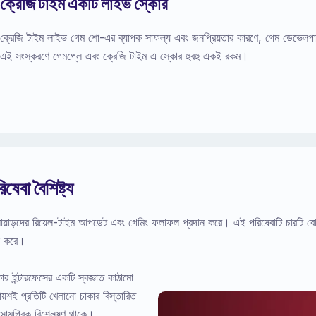
ক্রেজি টাইম একটি লাইভ স্কোর
ক্রেজি টাইম লাইভ গেম শো-এর ব্যাপক সাফল্য এবং জনপ্রিয়তার কারণে, গেম ডেভেলপ
এই সংস্করণে গেমপ্লে এবং ক্রেজি টাইম এ স্কোর হুবহু একই রকম।
েবা বৈশিষ্ট্য
়াড়দের রিয়েল-টাইম আপডেট এবং গেমিং ফলাফল প্রদান করে। এই পরিষেবাটি চারটি বোনা
শন করে।
র ইন্টারফেসের একটি স্বজ্ঞাত কাঠামো
ায়শই প্রতিটি খেলানো চাকার বিস্তারিত
 সামগ্রিক বিশ্লেষণ থাকে।