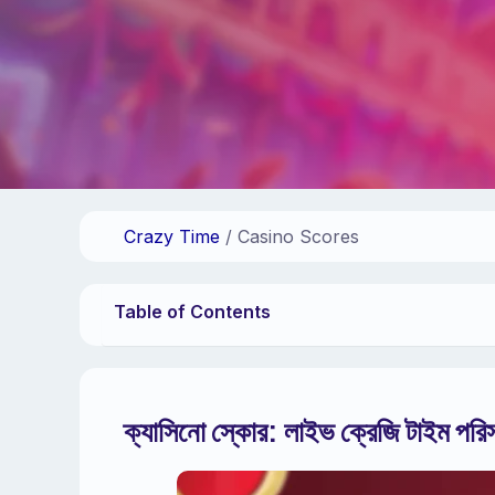
Crazy Time
/
Casino Scores
Table of Contents
ক্যাসিনো স্কোর: লাইভ ক্রেজি টাইম পরিস