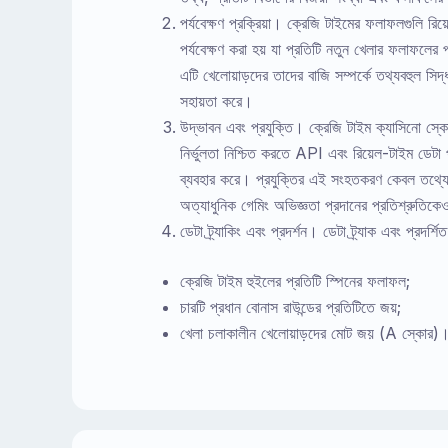
পর্যবেক্ষণ প্রক্রিয়া। ক্রেজি টাইমের ফলাফলগুলি রিয়
পর্যবেক্ষণ করা হয় যা প্রতিটি নতুন খেলার ফলাফলের
এটি খেলোয়াড়দের তাদের বাজি সম্পর্কে তথ্যবহুল সিদ
সহায়তা করে।
উদ্ভাবন এবং প্রযুক্তি। ক্রেজি টাইম ক্যাসিনো স্
নির্ভুলতা নিশ্চিত করতে API এবং রিয়েল-টাইম ডেটা 
ব্যবহার করে। প্রযুক্তির এই সংহতকরণ কেবল তথ্যের
অত্যাধুনিক গেমিং অভিজ্ঞতা প্রদানের প্রতিশ্রুতিক
ডেটা ট্র্যাকিং এবং প্রদর্শন। ডেটা ট্র্যাক এবং প্রদর্শিত
ক্রেজি টাইম হুইলের প্রতিটি স্পিনের ফলাফল;
চারটি প্রধান বোনাস রাউন্ডের প্রতিটিতে জয়;
খেলা চলাকালীন খেলোয়াড়দের মোট জয় (A স্কোর)