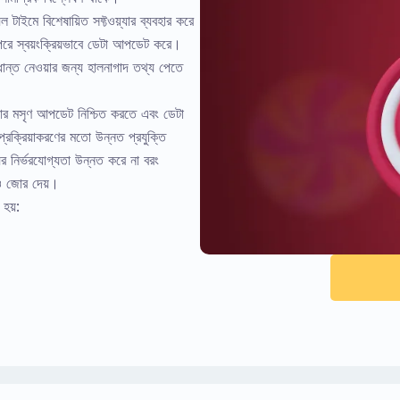
েল টাইমে বিশেষায়িত সফ্টওয়্যার ব্যবহার করে
 পরে স্বয়ংক্রিয়ভাবে ডেটা আপডেট করে।
্ধান্ত নেওয়ার জন্য হালনাগাদ তথ্য পেতে
কোর মসৃণ আপডেট নিশ্চিত করতে এবং ডেটা
প্রক্রিয়াকরণের মতো উন্নত প্রযুক্তি
 নির্ভরযোগ্যতা উন্নত করে না বরং
েও জোর দেয়।
 হয়:
।