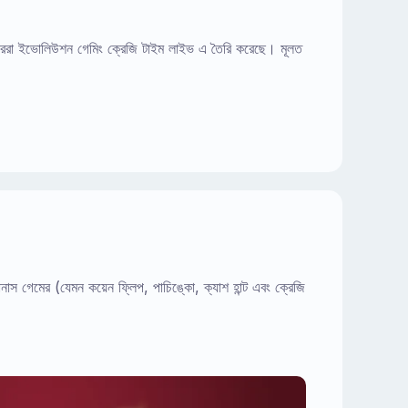
াররা ইভোলিউশন গেমিং ক্রেজি টাইম লাইভ এ তৈরি করেছে। মূলত
স গেমের (যেমন কয়েন ফ্লিপ, পাচিঙ্কো, ক্যাশ হান্ট এবং ক্রেজি