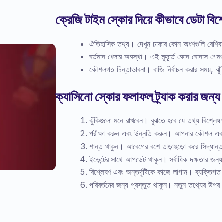
ক্রেজি টাইম স্কোর দিয়ে কীভাবে ডেটা বি
ঐতিহাসিক তথ্য। দেখুন চাকার কোন অংশগুলি বেশিবার 
বর্তমান খেলার অবস্থা। এই মুহূর্তে কোন বোনাস গেম
কৌশলগত চিন্তাভাবনা। বাজি নির্বাচন করার সময়, ঝু
ক্যাসিনো স্কোর ফলাফল ট্র্যাক করার জন্য
ঝুঁকিগুলো মনে রাখবেন। বুঝতে হবে যে তথ্য বিশ্লেষণ
পরীক্ষা করুন এবং উন্নতি করুন। আপনার কৌশল এবং
শান্ত থাকুন। আবেগের বশে তাড়াহুড়ো করে সিদ্ধান্
ইভেন্টের সাথে আপডেট থাকুন। সর্বাধিক দক্ষতার জন্
বিশ্লেষণ এবং অন্তর্দৃষ্টিকে কাজে লাগান। ব্যক্ত
পরিবর্তনের জন্য প্রস্তুত থাকুন। নতুন তথ্যের উপর